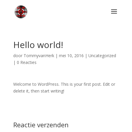
Hello world!
door
TommyvanHerk
|
mei 10, 2016
|
Uncategorized
|
0 Reacties
Welcome to WordPress. This is your first post. Edit or
delete it, then start writing!
Reactie verzenden