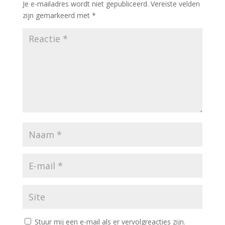
Je e-mailadres wordt niet gepubliceerd.
Vereiste velden
zijn gemarkeerd met
*
Stuur mij een e-mail als er vervolgreacties zijn.