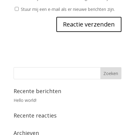
Stuur mij een e-mail als er nieuwe berichten zijn.
Recente berichten
Hello world!
Recente reacties
Archieven